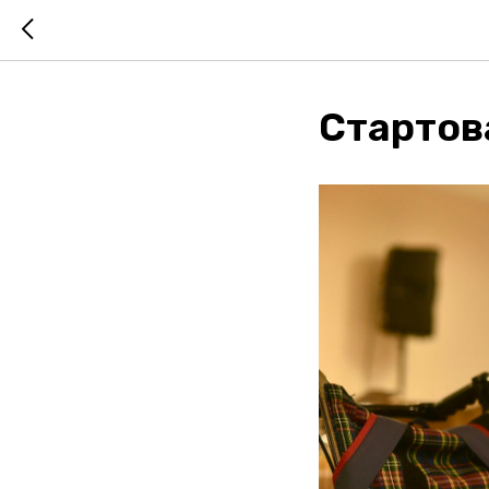
Стартов