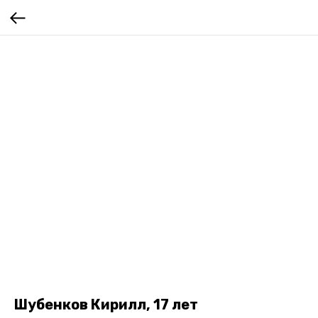
Шубенков Кирилл, 17 лет