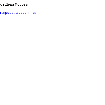
 от Деда Мороза:
я игровая деревянная