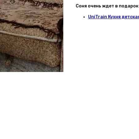
Соня очень ждет в подарок
UniTrain Кухня детска