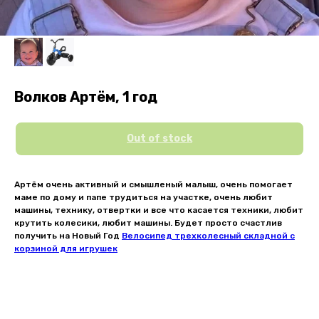
Волков Артём, 1 год
Out of stock
Артём очень активный и смышленый малыш, очень помогает
маме по дому и папе трудиться на участке, очень любит
машины, технику, отвертки и все что касается техники, любит
крутить колесики, любит машины. Будет просто счастлив
получить на Новый Год
Велосипед трехколесный складной с
корзиной для игрушек