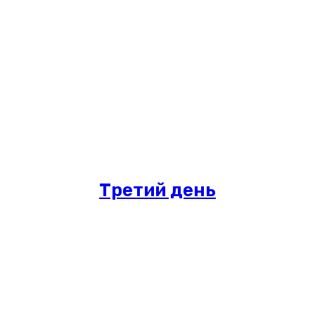
Третий день