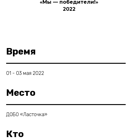
«Мы — победители!»
2022
Время
01 - 03 мая 2022
Место
ДОБО «Ласточка»
Кто