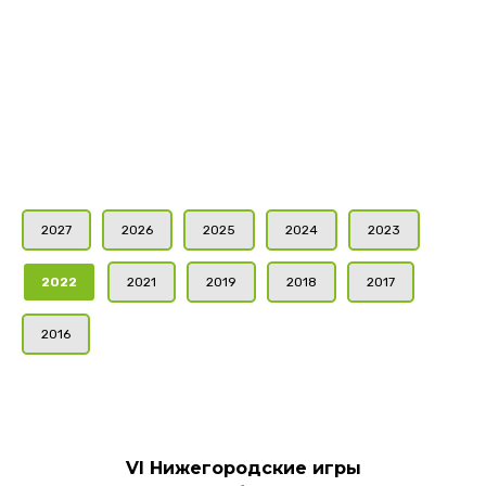
2027
2026
2025
2024
2023
2022
2021
2019
2018
2017
2016
VI Нижегородские игры