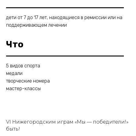
дети от 7 до 17 лет, находящиеся в ремиссии или на
поддерживающем лечении
Что
5 видов спорта
медали
творческие номера
мастер-классы
VI Нижегородским играм «Мы — победители!»
быть!